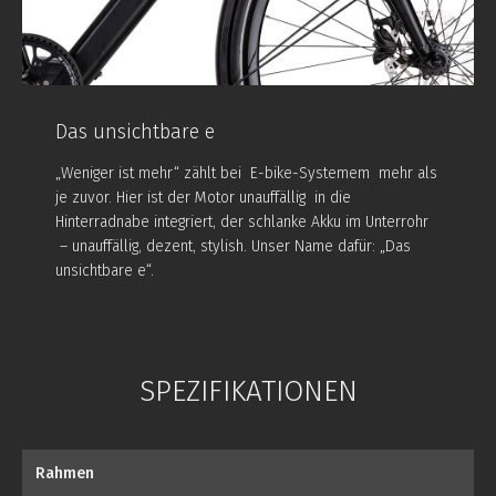
Das unsichtbare e
„Weniger ist mehr“ zählt bei E-bike-Systemem mehr als
je zuvor. Hier ist der Motor unauffällig in die
Hinterradnabe integriert, der schlanke Akku im Unterrohr
– unauffällig, dezent, stylish. Unser Name dafür: „Das
unsichtbare e“.
SPEZIFIKATIONEN
Rahmen