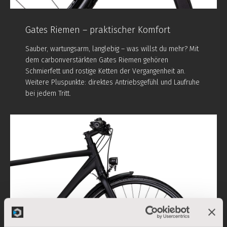
Gates Riemen – praktischer Komfort
Sauber, wartungsarm, langlebig – was willst du mehr? Mit
dem carbonverstärkten Gates Riemen gehören
Schmierfett und rostige Ketten der Vergangenheit an.
Weitere Pluspunkte: direktes Antriebsgefühl und Laufruhe
bei jedem Tritt.