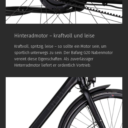
Hinteradmotor – kraftvoll und leise
Kraftvoll, spritzig, leise – so sollte ein Motor sein, um
sportlich unterwegs zu sein. Der Bafang G20 Nabenmotor
vereint diese Eigenschaften. Als zuverlässiger
Hinterradmotor liefert er ordentlich Vortrieb.