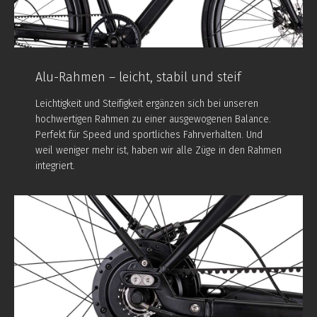
Alu-Rahmen – leicht, stabil und steif
Leichtigkeit und Steifigkeit ergänzen sich bei unseren
hochwertigen Rahmen zu einer ausgewogenen Balance.
Perfekt für Speed und sportliches Fahrverhalten. Und
weil weniger mehr ist, haben wir alle Züge in den Rahmen
integriert.