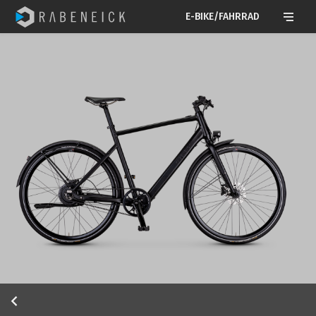
E-BIKE/FAHRRAD