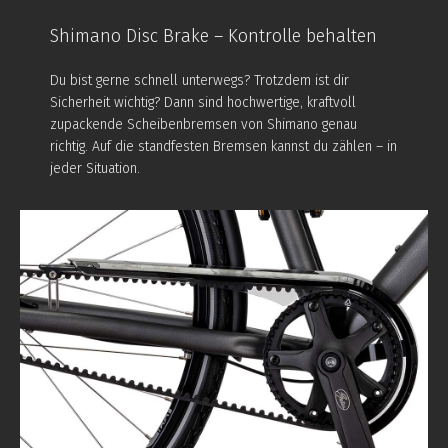
Shimano Disc Brake – Kontrolle behalten
Du bist gerne schnell unterwegs? Trotzdem ist dir
Sicherheit wichtig? Dann sind hochwertige, kraftvoll
zupackende Scheibenbremsen von Shimano genau
richtig. Auf die standfesten Bremsen kannst du zählen – in
jeder Situation.