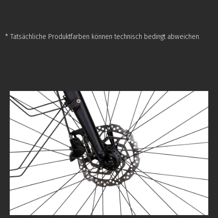
* Tatsächliche Produktfarben können technisch bedingt abweichen.