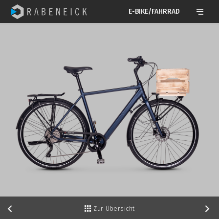
E-BIKE/FAHRRAD
Zur Übersicht