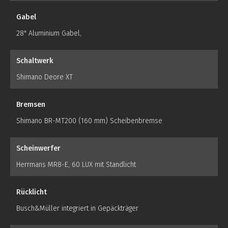
Gabel
28" Aluminium Gabel,
Schaltwerk
Shimano Deore XT
Bremsen
Shimano BR-MT200 (160 mm) Scheibenbremse
Scheinwerfer
Herrmans MR8-E, 60 LUX mit Standlicht
Rücklicht
Busch&Müller integriert in Gepäckträger